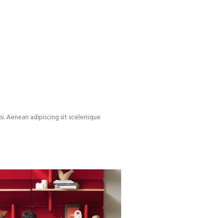
si. Aenean adipiscing sit scelerisque