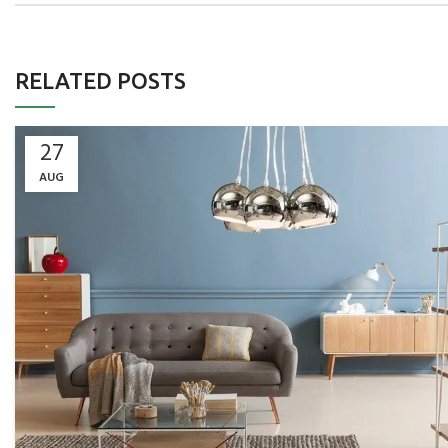
RELATED POSTS
27
AUG