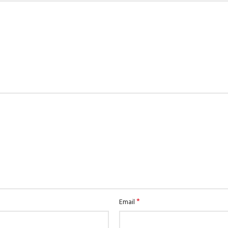
*
Email