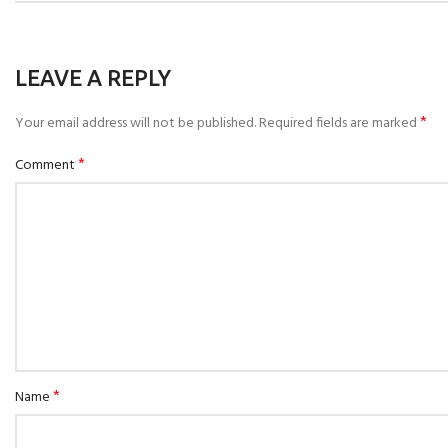
LEAVE A REPLY
*
Your email address will not be published.
Required fields are marked
*
Comment
*
Name