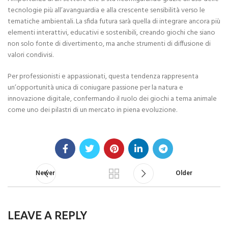
tecnologie più all’avanguardia e alla crescente sensibilità verso le
tematiche ambientali. La sfida futura sarà quella di integrare ancora più
elementi interattivi, educativi e sostenibili, creando giochi che siano
non solo fonte di divertimento, ma anche strumenti di diffusione di
valori condivisi.
Per professionisti e appassionati, questa tendenza rappresenta
un’opportunità unica di coniugare passione per la natura e
innovazione digitale, confermando il ruolo dei giochi a tema animale
come uno dei pilastri di un mercato in piena evoluzione.
Newer
Older
LEAVE A REPLY