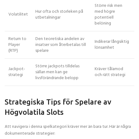
Större risk men
Hur ofta och storleken på
med högre
Volatilitet
utbetalningar
potentiell
belöning
Return to
Den teoretiska andelen av
Indikerar långsiktig
Player
insatser som återbetalas till
lönsamhet
(RTP)
spelare
Större jackpots tilldelas
Jackpot-
Kräver tålamod
sällan men kan ge
strategi
och rätt strategi
livsförändrande belopp
Strategiska Tips för Spelare av
Högvolatila Slots
Att navigera i denna spelkategori kräver mer än bara tur. Här är några
dokumenterade strategier: