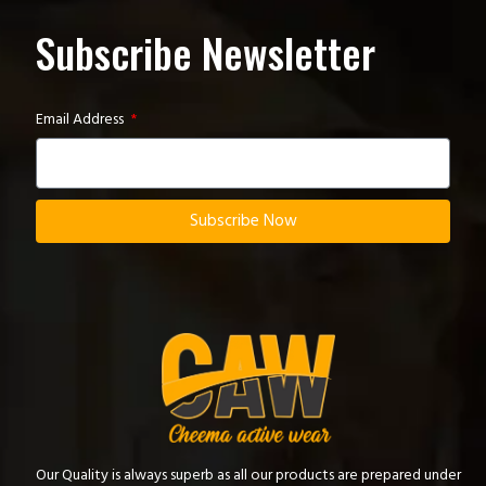
Subscribe Newsletter
Email Address
Subscribe Now
Our Quality is always superb as all our products are prepared under