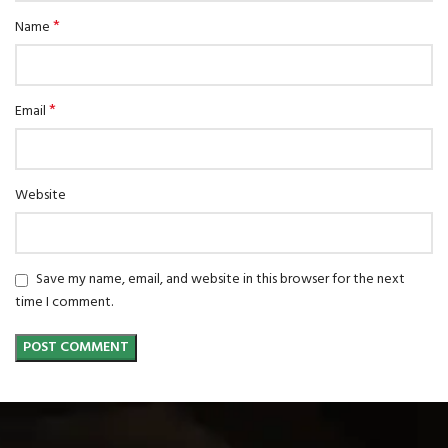
*
Name
*
Email
Website
Save my name, email, and website in this browser for the next
time I comment.