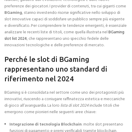
preferenze dei giocatori. I provider di contenuti, tra cui giganti come
BGaming
, stanno investendo risorse significative nello sviluppo di
slot innovative capaci di soddisfare un pubblico sempre più esigente
e diversificato. Per comprendere le tendenze emergenti, è essenziale
analizzare le recenti liste di titoli, come quella illustrata nel
BGaming
slot list 2024
, che rappresentano uno specchio fedele delle
innovazioni tecnologiche e delle preferenze di mercato.
Perché le slot di BGaming
rappresentano uno standard di
riferimento nel 2024
BGaming si è consolidata nel settore come uno dei protagonisti più
innovativi, riuscendo a coniugare raffinatezza estetica e meccaniche
di gioco all’avanguardia. La loro
lista di slot 2024
include titoli che
emergono come pionieri nelle seguenti aree chiave:
Integrazione di tecnologia Blockchain
: molte slot presentano
funzioni di pagamento e premi verificabili tramite blockchain,