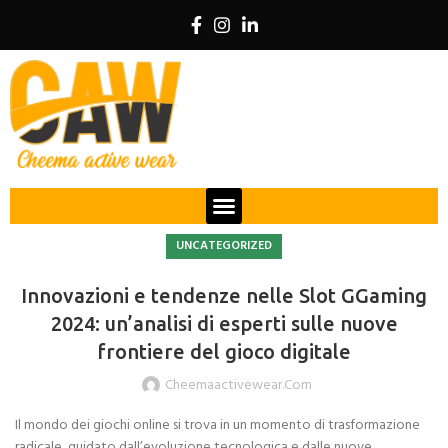
UNCATEGORIZED
Innovazioni e tendenze nelle Slot GGaming
2024: un’analisi di esperti sulle nuove
frontiere del gioco digitale
Cheemaactivewear.com
Il mondo dei giochi online si trova in un momento di trasformazione
radicale, guidato dall’evoluzione tecnologica e dalle nuove