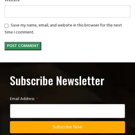
Website
Save my name, email, and website in this browser for the next
time I comment.
Subscribe Newsletter
Email Address
Subscribe Now