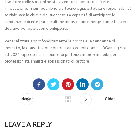
Il settore delle slot online sta vivendo un periodo di forte
innovazione, in cui l’equilibrio tra tecnologia, estetica e responsabilità
sociale sarà la chiave del successo. La capacità di anticipare le
tendenze e di integrare le ultime innovazioni emerge come fattore
decisivo per operatori e sviluppatori.
Per analizzare approfonditamente le novità e le tendenze di
mercato, la consultazione di fonti autorevoli come la BGaming slot
list 2024 rappresenta un punto di partenza imprescindibile per
professionisti, analisti e appassionati di settore.
Newer
Older
LEAVE A REPLY