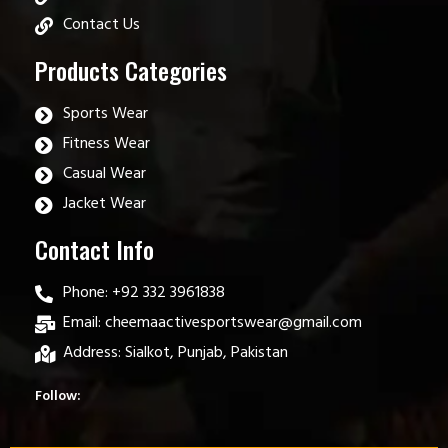
Contact Us
Products Categories
Sports Wear
Fitness Wear
Casual Wear
Jacket Wear
Contact Info
Phone: +92 332 3961838
Email: cheemaactivesportswear@gmail.com
Address: Sialkot, Punjab, Pakistan
Follow: