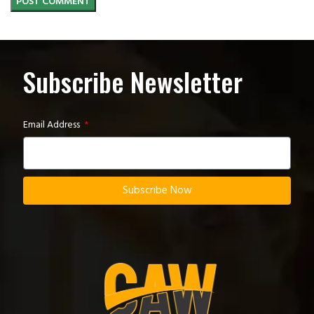
Subscribe Newsletter
Email Address
Subscribe Now