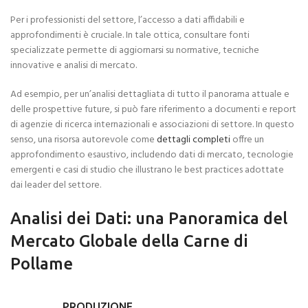
Per i professionisti del settore, l’accesso a dati affidabili e
approfondimenti è cruciale. In tale ottica, consultare fonti
specializzate permette di aggiornarsi su normative, tecniche
innovative e analisi di mercato.
Ad esempio, per un’analisi dettagliata di tutto il panorama attuale e
delle prospettive future, si può fare riferimento a documenti e report
di agenzie di ricerca internazionali e associazioni di settore. In questo
senso, una risorsa autorevole come
dettagli completi
offre un
approfondimento esaustivo, includendo dati di mercato, tecnologie
emergenti e casi di studio che illustrano le best practices adottate
dai leader del settore.
Analisi dei Dati: una Panoramica del
Mercato Globale della Carne di
Pollame
PRODUZIONE