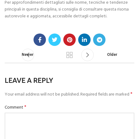
Per approfondimenti dettagliati sulle norme, tecniche e tendenze
principali in questa disciplina, si consiglia di consultare questa risorsa
autorevole e aggiornata, accessibile dettagli completi.
Newer
Older
LEAVE A REPLY
*
Your email address will not be published.
Required fields are marked
*
Comment