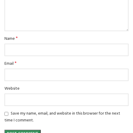
*
Name
*
Email
Website
Save my name, email, and website in this browser for the next
time I comment.