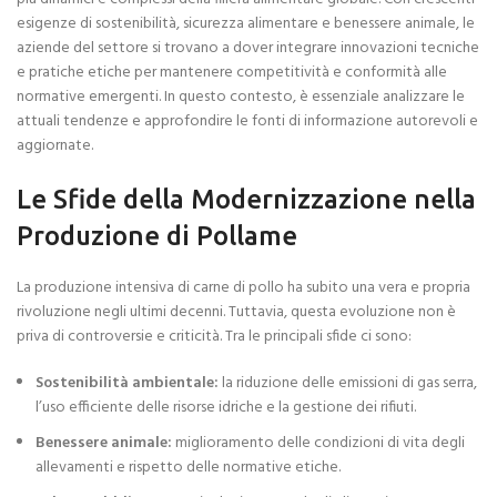
esigenze di sostenibilità, sicurezza alimentare e benessere animale, le
aziende del settore si trovano a dover integrare innovazioni tecniche
e pratiche etiche per mantenere competitività e conformità alle
normative emergenti. In questo contesto, è essenziale analizzare le
attuali tendenze e approfondire le fonti di informazione autorevoli e
aggiornate.
Le Sfide della Modernizzazione nella
Produzione di Pollame
La produzione intensiva di carne di pollo ha subito una vera e propria
rivoluzione negli ultimi decenni. Tuttavia, questa evoluzione non è
priva di controversie e criticità. Tra le principali sfide ci sono:
Sostenibilità ambientale:
la riduzione delle emissioni di gas serra,
l’uso efficiente delle risorse idriche e la gestione dei rifiuti.
Benessere animale:
miglioramento delle condizioni di vita degli
allevamenti e rispetto delle normative etiche.