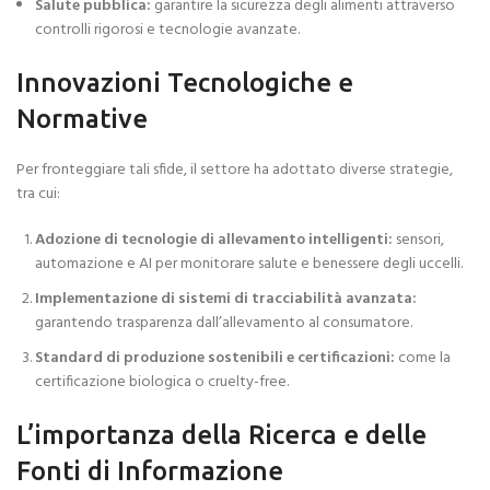
Salute pubblica:
garantire la sicurezza degli alimenti attraverso
controlli rigorosi e tecnologie avanzate.
Innovazioni Tecnologiche e
Normative
Per fronteggiare tali sfide, il settore ha adottato diverse strategie,
tra cui:
Adozione di tecnologie di allevamento intelligenti:
sensori,
automazione e AI per monitorare salute e benessere degli uccelli.
Implementazione di sistemi di tracciabilità avanzata:
garantendo trasparenza dall’allevamento al consumatore.
Standard di produzione sostenibili e certificazioni:
come la
certificazione biologica o cruelty-free.
L’importanza della Ricerca e delle
Fonti di Informazione