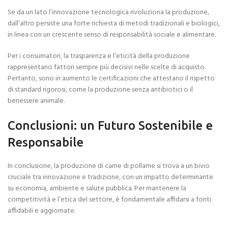
Se da un lato l’innovazione tecnologica rivoluziona la produzione,
dall’altro persiste una forte richiesta di metodi tradizionali e biologici,
in linea con un crescente senso di responsabilità sociale e alimentare.
Per i consumatori, la trasparenza e l’eticità della produzione
rappresentano fattori sempre più decisivi nelle scelte di acquisto.
Pertanto, sono in aumento le certificazioni che attestano il rispetto
di standard rigorosi, come la produzione senza antibiotici o il
benessere animale.
Conclusioni: un Futuro Sostenibile e
Responsabile
In conclusione, la produzione di carne di pollame si trova a un bivio
cruciale tra innovazione e tradizione, con un impatto determinante
su economia, ambiente e salute pubblica. Per mantenere la
competitività e l’etica del settore, è fondamentale affidarsi a fonti
affidabili e aggiornate.