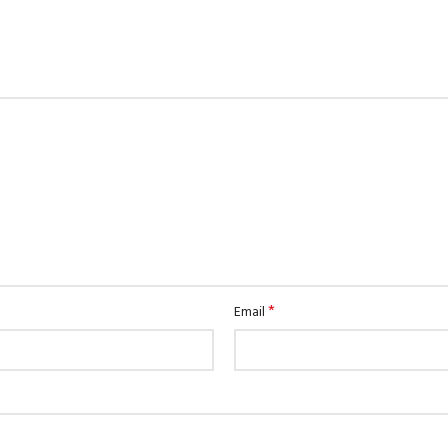
*
Email