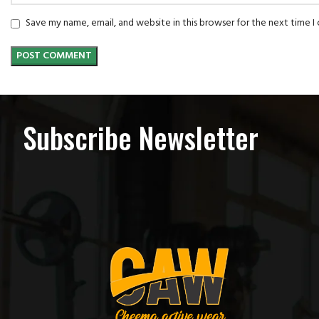
Save my name, email, and website in this browser for the next time 
Subscribe Newsletter