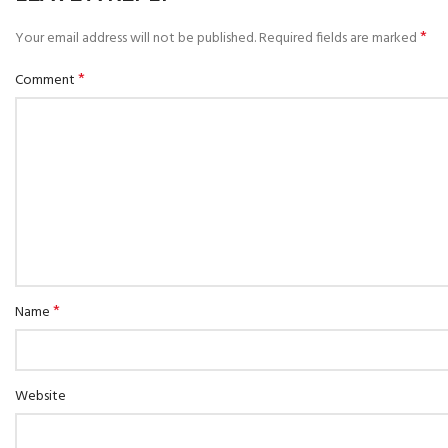
*
Your email address will not be published.
Required fields are marked
*
Comment
*
Name
Website