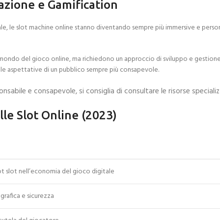
zazione e Gamification
irtuale, le slot machine online stanno diventando sempre più immersive e perso
ndo del gioco online, ma richiedono un approccio di sviluppo e gestione che p
 le aspettative di un pubblico sempre più consapevole.
bile e consapevole, si consiglia di consultare le risorse specializzat
lle Slot Online (2023)
ot slot nell’economia del gioco digitale
grafica e sicurezza