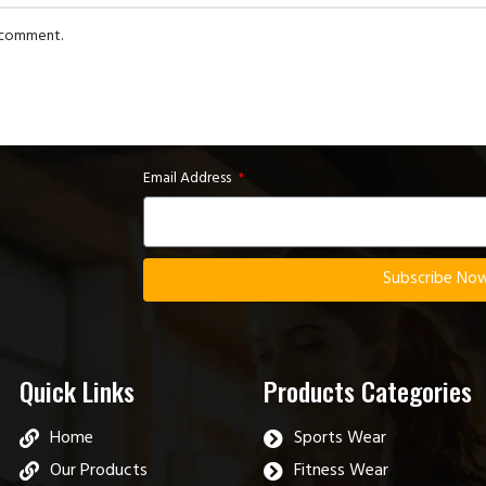
I comment.
Email Address
Subscribe No
Quick Links
Products Categories
Home
Sports Wear
Our Products
Fitness Wear