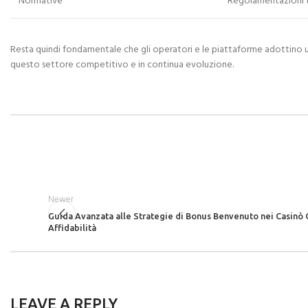
Normative
Regolamentazioni t
Resta quindi fondamentale che gli operatori e le piattaforme adottino u
questo settore competitivo e in continua evoluzione.
Newer
Guida Avanzata alle Strategie di Bonus Benvenuto nei Casinò 
Affidabilità
LEAVE A REPLY