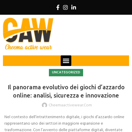
UNCATEGORIZED
Il panorama evolutivo dei giochi d’azzardo
online: analisi, sicurezza e innovazione
Cheemaactivewear.com
Nel contesto dell’intrattenimento digitale, i giochi d’azzardo online
rappresentano uno dei settori in maggiore espansione e
trasformazione. Con l’avvento delle piattaforme digitali, diventate