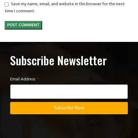
Save my name, email, and website in this browser for the next
time I comment.
Subscribe Newsletter
Email Address
Subscribe Now