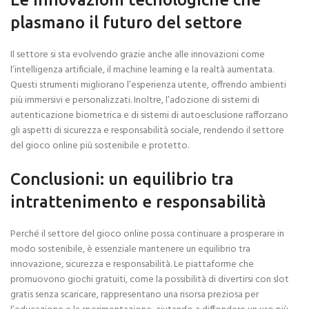
plasmano il futuro del settore
Il settore si sta evolvendo grazie anche alle innovazioni come
l’intelligenza artificiale, il machine learning e la realtà aumentata.
Questi strumenti migliorano l’esperienza utente, offrendo ambienti
più immersivi e personalizzati. Inoltre, l’adozione di sistemi di
autenticazione biometrica e di sistemi di autoesclusione rafforzano
gli aspetti di sicurezza e responsabilità sociale, rendendo il settore
del gioco online più sostenibile e protetto.
Conclusioni: un equilibrio tra
intrattenimento e responsabilità
Perché il settore del gioco online possa continuare a prosperare in
modo sostenibile, è essenziale mantenere un equilibrio tra
innovazione, sicurezza e responsabilità. Le piattaforme che
promuovono giochi gratuiti, come la possibilità di divertirsi con slot
gratis senza scaricare, rappresentano una risorsa preziosa per