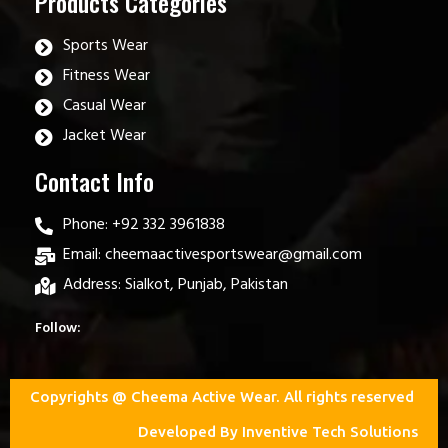
Products Categories
Sports Wear
Fitness Wear
Casual Wear
Jacket Wear
Contact Info
Phone: +92 332 3961838
Email: cheemaactivesportswear@gmail.com
Address: Sialkot, Punjab, Pakistan
Follow:
Copyrights @ Cheema Active Wear. All rights reserved
Developed By Inventive Tech Solutions