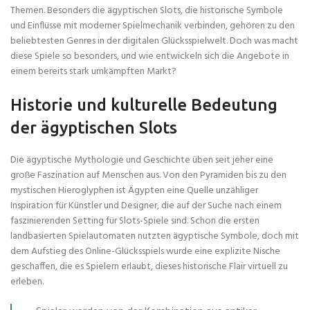
Themen. Besonders die ägyptischen Slots, die historische Symbole
und Einflüsse mit moderner Spielmechanik verbinden, gehören zu den
beliebtesten Genres in der digitalen Glücksspielwelt. Doch was macht
diese Spiele so besonders, und wie entwickeln sich die Angebote in
einem bereits stark umkämpften Markt?
Historie und kulturelle Bedeutung
der ägyptischen Slots
Die ägyptische Mythologie und Geschichte üben seit jeher eine
große Faszination auf Menschen aus. Von den Pyramiden bis zu den
mystischen Hieroglyphen ist Ägypten eine Quelle unzähliger
Inspiration für Künstler und Designer, die auf der Suche nach einem
faszinierenden Setting für Slots-Spiele sind. Schon die ersten
landbasierten Spielautomaten nutzten ägyptische Symbole, doch mit
dem Aufstieg des Online-Glücksspiels wurde eine explizite Nische
geschaffen, die es Spielern erlaubt, dieses historische Flair virtuell zu
erleben.