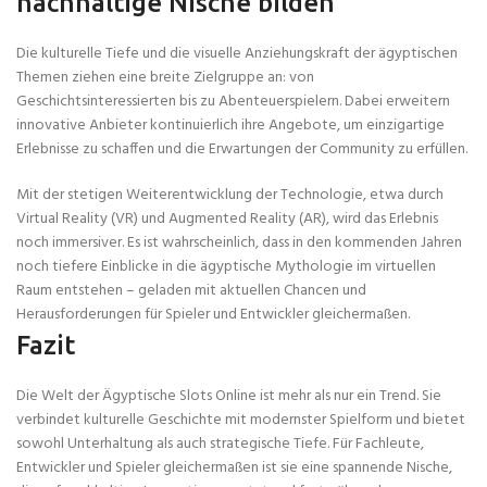
nachhaltige Nische bilden
Die kulturelle Tiefe und die visuelle Anziehungskraft der ägyptischen
Themen ziehen eine breite Zielgruppe an: von
Geschichtsinteressierten bis zu Abenteuerspielern. Dabei erweitern
innovative Anbieter kontinuierlich ihre Angebote, um einzigartige
Erlebnisse zu schaffen und die Erwartungen der Community zu erfüllen.
Mit der stetigen Weiterentwicklung der Technologie, etwa durch
Virtual Reality (VR) und Augmented Reality (AR), wird das Erlebnis
noch immersiver. Es ist wahrscheinlich, dass in den kommenden Jahren
noch tiefere Einblicke in die ägyptische Mythologie im virtuellen
Raum entstehen – geladen mit aktuellen Chancen und
Herausforderungen für Spieler und Entwickler gleichermaßen.
Fazit
Die Welt der Ägyptische Slots Online ist mehr als nur ein Trend. Sie
verbindet kulturelle Geschichte mit modernster Spielform und bietet
sowohl Unterhaltung als auch strategische Tiefe. Für Fachleute,
Entwickler und Spieler gleichermaßen ist sie eine spannende Nische,