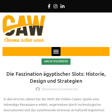
UNCATEGORIZED
Die Faszination ägyptischer Slots: Historie,
Design und Strategien
Cheemaactivewear.com
In den letzten Jahren hat die Welt der Online-Casino-Spiele eine
lebendige Renaissance erlebt, angetrieben durch technologische
Innovationen und das zunehmende Interesse an kulturell inspirierten