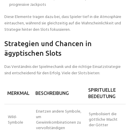
progressive Jackpots
Diese Elemente tragen dazu bei, dass Spieler tief in die Atmosphäre
eintauchen, während sie gleichzeitig auf die Wahrscheinlichkeit und
Strategie hinter den Slots fokussieren.
Strategien und Chancen in
ägyptischen Slots
Das Verständnis der Spielmechanik und die richtige Einsatzstrategie
sind entscheidend für den Erfolg. Viele der Slots bieten:
SPIRITUELLE
MERKMAL
BESCHREIBUNG
BEDEUTUNG
Ersetzen andere Symbole,
Symbolisiert die
Wild-
um
göttliche Macht
Symbole
Gewinnkombinationen zu
der Götter
vervollständigen