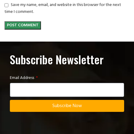
Save my name, email, and website in this browser for the next
time I comment.
Subscribe Newsletter
Email Address
Subscribe Now