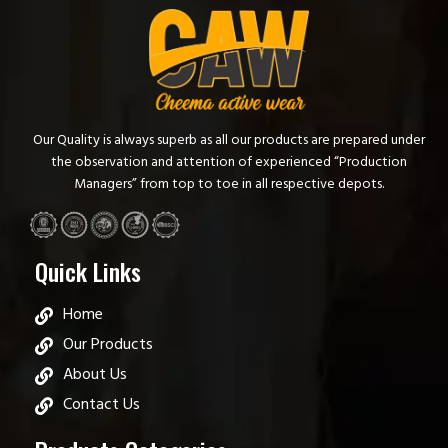
Our Quality is always superb as all our products are prepared under
the observation and attention of experienced “Production
Managers” from top to toe in all respective depots.
Quick Links
Home
Our Products
About Us
Contact Us