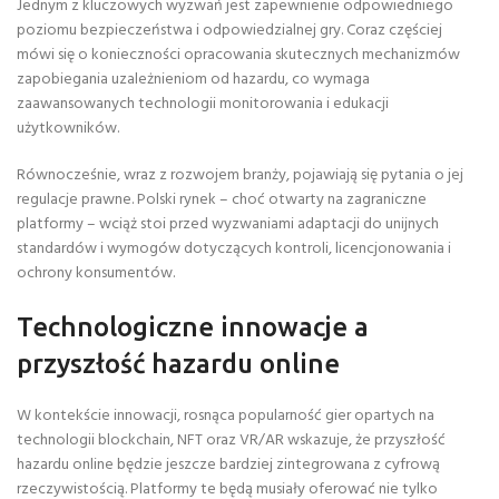
Jednym z kluczowych wyzwań jest zapewnienie odpowiedniego
poziomu bezpieczeństwa i odpowiedzialnej gry. Coraz częściej
mówi się o konieczności opracowania skutecznych mechanizmów
zapobiegania uzależnieniom od hazardu, co wymaga
zaawansowanych technologii monitorowania i edukacji
użytkowników.
Równocześnie, wraz z rozwojem branży, pojawiają się pytania o jej
regulacje prawne. Polski rynek – choć otwarty na zagraniczne
platformy – wciąż stoi przed wyzwaniami adaptacji do unijnych
standardów i wymogów dotyczących kontroli, licencjonowania i
ochrony konsumentów.
Technologiczne innowacje a
przyszłość hazardu online
W kontekście innowacji, rosnąca popularność gier opartych na
technologii blockchain, NFT oraz VR/AR wskazuje, że przyszłość
hazardu online będzie jeszcze bardziej zintegrowana z cyfrową
rzeczywistością. Platformy te będą musiały oferować nie tylko