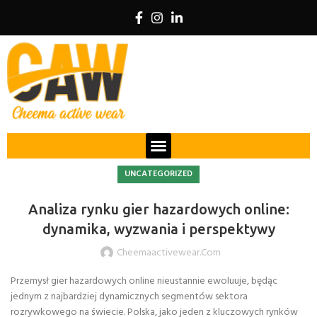
UNCATEGORIZED
Analiza rynku gier hazardowych online:
dynamika, wyzwania i perspektywy
Cheemaactivewear.com
Przemysł gier hazardowych online nieustannie ewoluuje, będąc
jednym z najbardziej dynamicznych segmentów sektora
rozrywkowego na świecie. Polska, jako jeden z kluczowych rynków