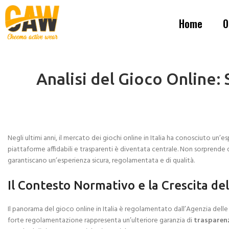
Home
O
Analisi del Gioco Online:
Negli ultimi anni, il mercato dei giochi online in Italia ha conosciuto un
piattaforme affidabili e trasparenti è diventata centrale. Non sorprende qui
garantiscano un’esperienza sicura, regolamentata e di qualità.
Il Contesto Normativo e la Crescita de
Il panorama del gioco online in Italia è regolamentato dall’
Agenzia dell
forte regolamentazione rappresenta un’ulteriore garanzia di
trasparenz