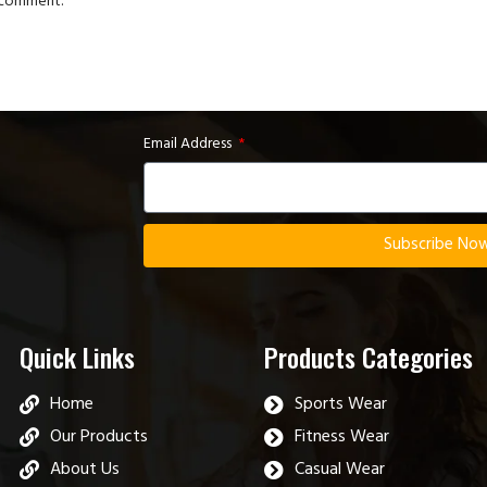
I comment.
Email Address
Subscribe No
Quick Links
Products Categories
Home
Sports Wear
Our Products
Fitness Wear
About Us
Casual Wear