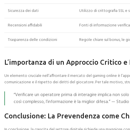
Sicurezza dei dati
Utilizzo di crittografia SSL e
Recensioni affidabili
Fonti di informazione verifica
Trasparenza delle condizioni
Regole chiare sul bonus, le gio
L’importanza di un Approccio Critico e
Un elemento cruciale nell’affrontare il mercato del gaming online è l’app
comunicazione e il rispetto dei diritti del giocatore. Per tale motivo, st
“Verificare un operatore prima di interagire implica non solo
così complesso, l’informazione è la miglior difesa.” — Studio 
Conclusione: La Prevendenza come Chia
In conclusione, la crescita del settore digitale richiede una maggiore co